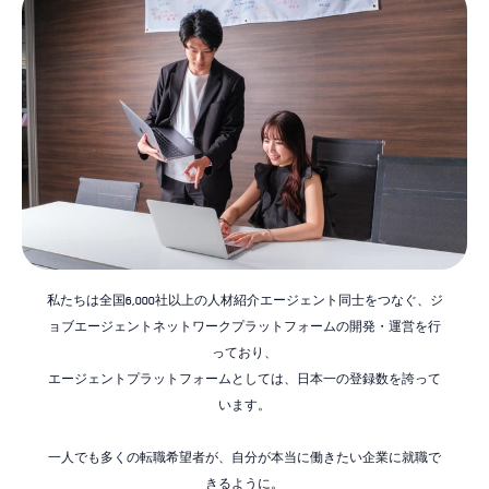
私たちは全国6,000社以上の人材紹介エージェント同士をつなぐ、ジ
ョブエージェントネットワークプラットフォームの開発・運営を行
っており、
エージェントプラットフォームとしては、日本一の登録数を誇って
います。
一人でも多くの転職希望者が、自分が本当に働きたい企業に就職で
きるように。