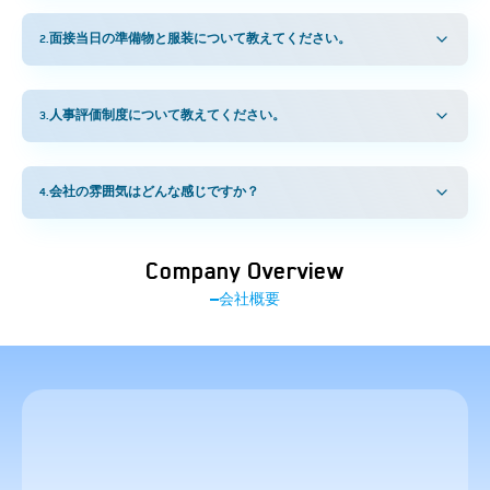
2
.
面接当日の準備物と服装について教えてください。
3
.
人事評価制度について教えてください。
4
.
会社の雰囲気はどんな感じですか？
Company Overview
会社概要