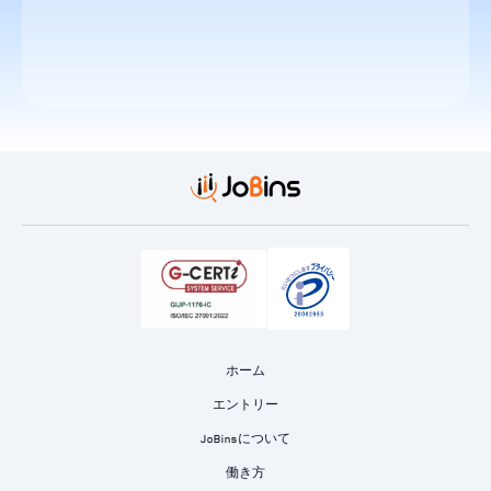
ホーム
エントリー
JoBinsについて
働き方